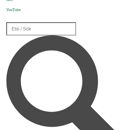
YouTube