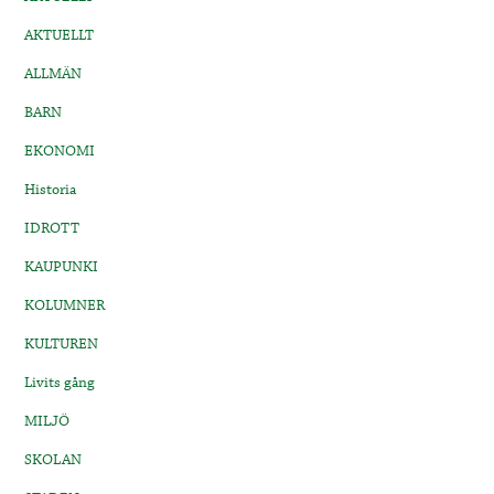
AKTUELLT
ALLMÄN
BARN
EKONOMI
Historia
IDROTT
KAUPUNKI
KOLUMNER
KULTUREN
Livits gång
MILJÖ
SKOLAN