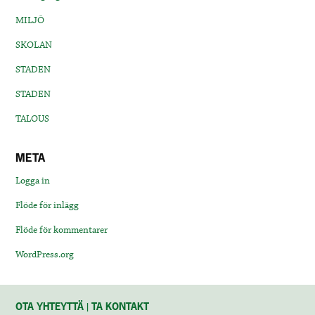
MILJÖ
SKOLAN
STADEN
STADEN
TALOUS
META
Logga in
Flöde för inlägg
Flöde för kommentarer
WordPress.org
OTA YHTEYTTÄ | TA KONTAKT