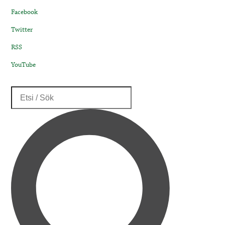
Facebook
Twitter
RSS
YouTube