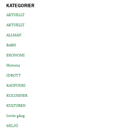
KATEGORIER
AKTUELLT
AKTUELLT
ALLMÄN
BARN
EKONOMI
Historia
IDROTT
KAUPUNKI
KOLUMNER
KULTUREN
Livits gång
MILJÖ