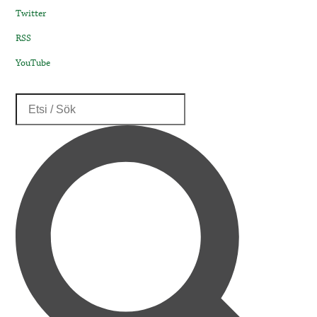
Twitter
RSS
YouTube