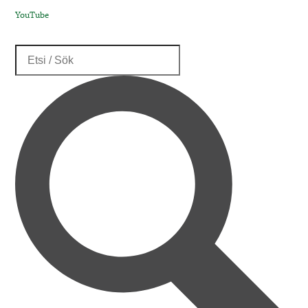
YouTube