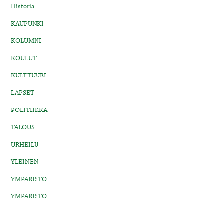
Historia
KAUPUNKI
KOLUMNI
KOULUT
KULTTUURI
LAPSET
POLITIIKKA
TALOUS
URHEILU
YLEINEN
YMPÄRISTÖ
YMPÄRISTÖ