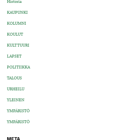
Historia
KAUPUNKI
KOLUMNI
KOULUT
KULTTUURI
LAPSET
POLITIIKKA
TALOUS
URHEILU
YLEINEN
YMPÄRISTÖ
YMPÄRISTÖ
META