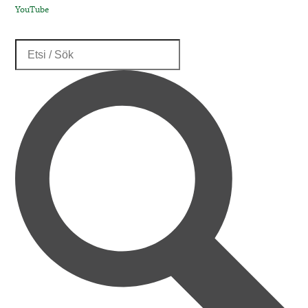
YouTube