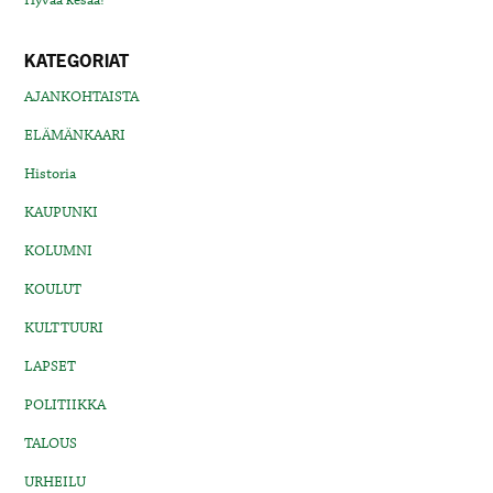
KATEGORIAT
AJANKOHTAISTA
ELÄMÄNKAARI
Historia
KAUPUNKI
KOLUMNI
KOULUT
KULTTUURI
LAPSET
POLITIIKKA
TALOUS
URHEILU