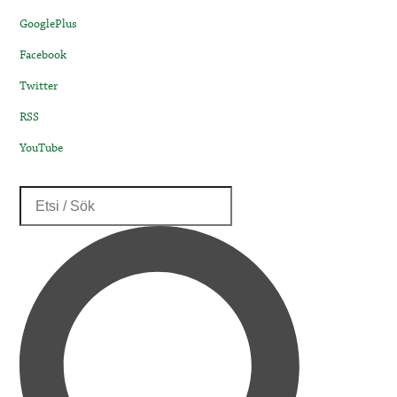
GooglePlus
Facebook
Twitter
RSS
YouTube