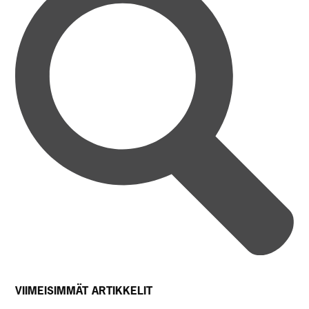
VIIMEISIMMÄT ARTIKKELIT