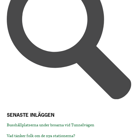
SENASTE INLÄGGEN
Busshållplatserna under broarna vid Tunnelvägen
Vad tänker folk om de nya stationerna?