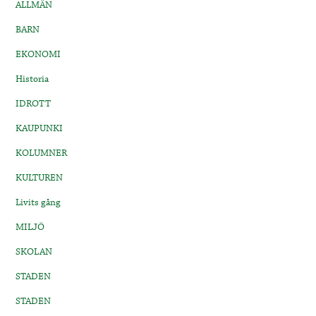
ALLMÄN
BARN
EKONOMI
Historia
IDROTT
KAUPUNKI
KOLUMNER
KULTUREN
Livits gång
MILJÖ
SKOLAN
STADEN
STADEN