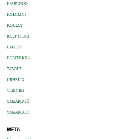
KAUPUNKI
KOLUMNI
KOULUT
KULTTUURI
LAPSET
POLITIIKKA
TALOUS
URHEILU
YLEINEN
YMPÄRISTÖ
YMPÄRISTÖ
META