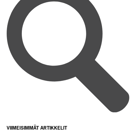
VIIMEISIMMÄT ARTIKKELIT