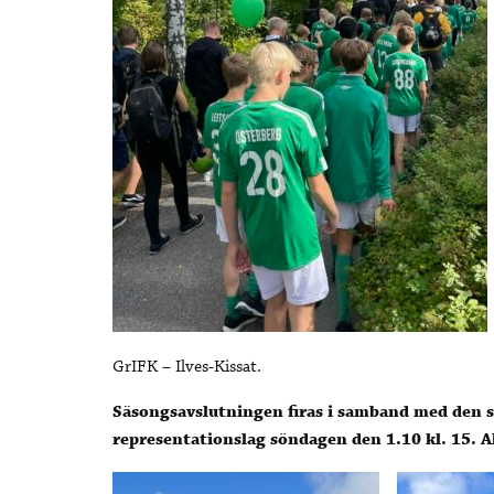
GrIFK – Ilves-Kissat.
Säsongsavslutningen firas i samband med den 
representationslag söndagen den 1.10 kl. 15. A