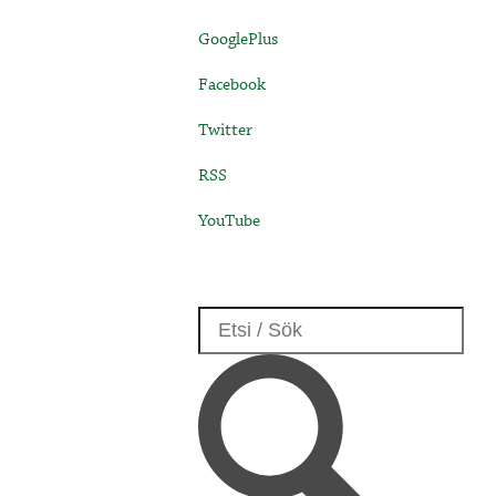
GooglePlus
Facebook
Twitter
RSS
YouTube