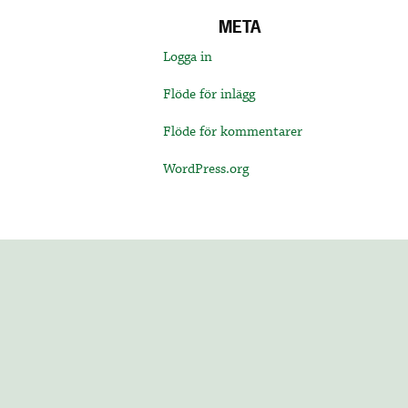
META
Logga in
Flöde för inlägg
Flöde för kommentarer
WordPress.org