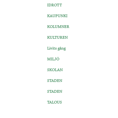
IDROTT
KAUPUNKI
KOLUMNER
KULTUREN
Livits gång
MILJÖ
SKOLAN
STADEN
STADEN
TALOUS