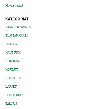
Hyvää kesää!
KATEGORIAT
AJANKOHTAISTA
ELÄMÄNKAARI
Historia
KAUPUNKI
KOLUMNI
KOULUT
KULTTUURI
LAPSET
POLITIIKKA
TALOUS