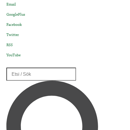
Email
GooglePlus
Facebook
Twitter
RSS
YouTube