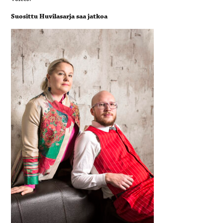
Suosittu Huvilasarja saa jatkoa