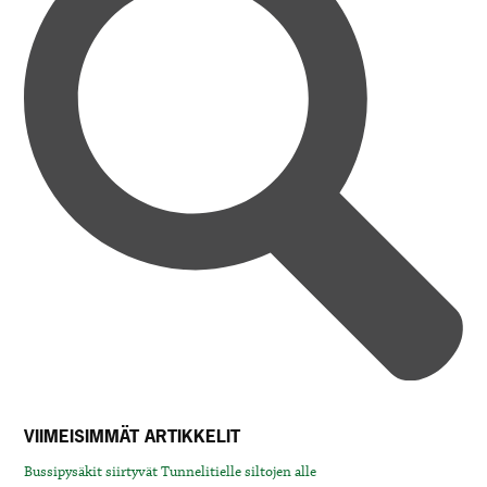
VIIMEISIMMÄT ARTIKKELIT
Bussipysäkit siirtyvät Tunnelitielle siltojen alle