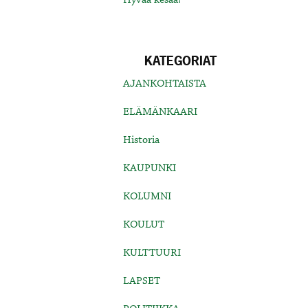
KATEGORIAT
AJANKOHTAISTA
ELÄMÄNKAARI
Historia
KAUPUNKI
KOLUMNI
KOULUT
KULTTUURI
LAPSET