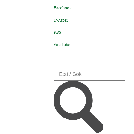
Facebook
Twitter
RSS
YouTube