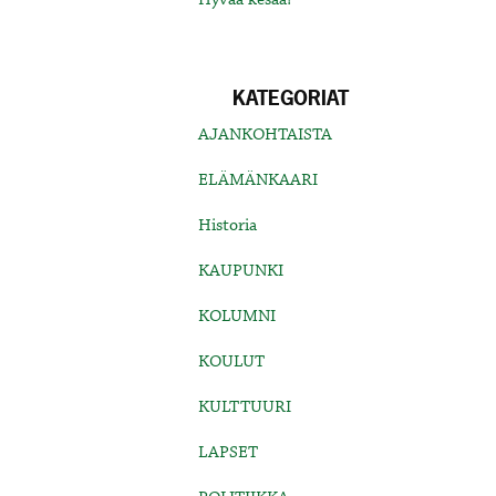
KATEGORIAT
AJANKOHTAISTA
ELÄMÄNKAARI
Historia
KAUPUNKI
KOLUMNI
KOULUT
KULTTUURI
LAPSET