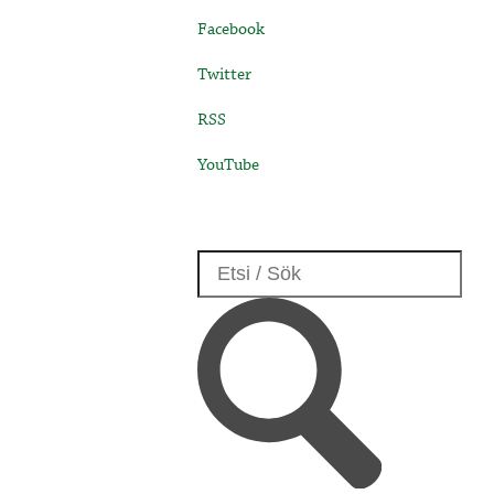
Facebook
Twitter
RSS
YouTube