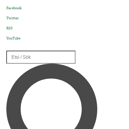
Facebook
Twitter
RSS
YouTube