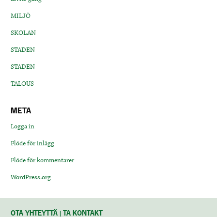
MILJÖ
SKOLAN
STADEN
STADEN
TALOUS
META
Logga in
Flöde för inlägg
Flöde för kommentarer
WordPress.org
OTA YHTEYTTÄ | TA KONTAKT