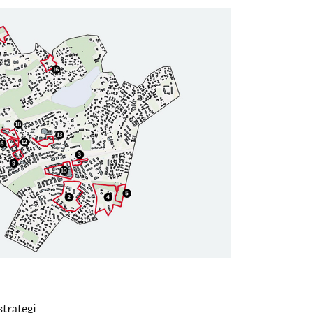
strategi