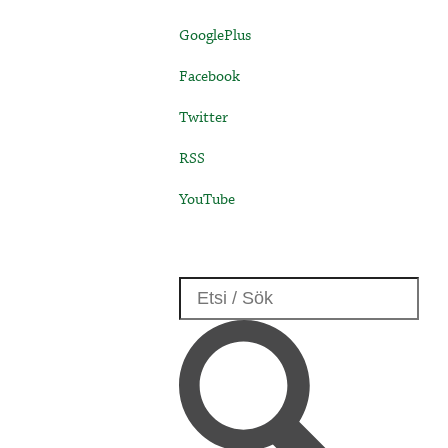
GooglePlus
Facebook
Twitter
RSS
YouTube