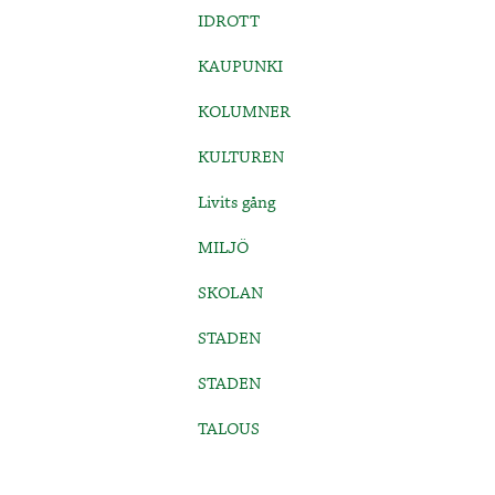
IDROTT
KAUPUNKI
KOLUMNER
KULTUREN
Livits gång
MILJÖ
SKOLAN
STADEN
STADEN
TALOUS