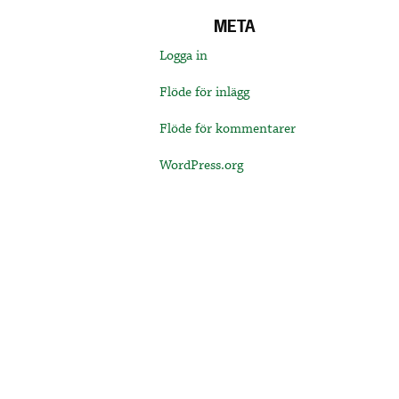
META
Logga in
Flöde för inlägg
Flöde för kommentarer
WordPress.org