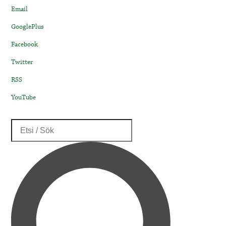
Email
GooglePlus
Facebook
Twitter
RSS
YouTube