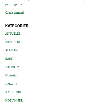
perrongerna
Glad sommar!
KATEGORIER
AKTUELLT
AKTUELLT
ALLMÄN
BARN
EKONOMI
Historia
IDROTT
KAUPUNKI
KOLUMNER