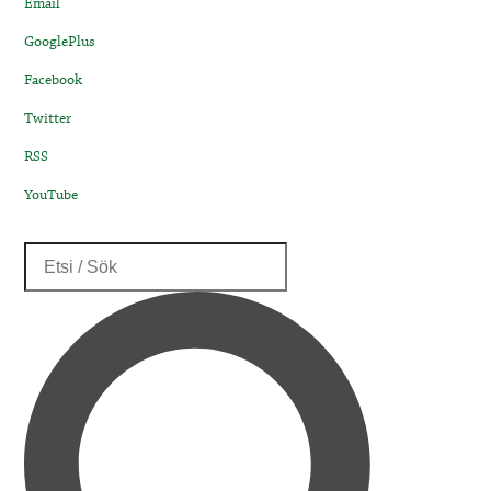
Email
GooglePlus
Facebook
Twitter
RSS
YouTube