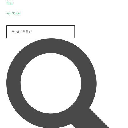
RSS
YouTube