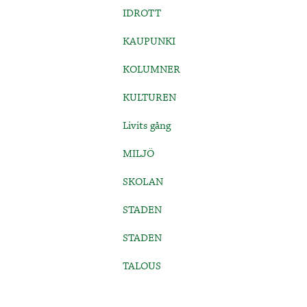
IDROTT
KAUPUNKI
KOLUMNER
KULTUREN
Livits gång
MILJÖ
SKOLAN
STADEN
STADEN
TALOUS