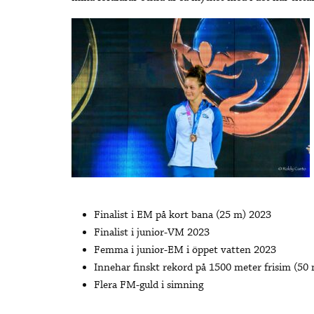
Finalist i EM på kort bana (25 m) 2023
Finalist i junior-VM 2023
Femma i junior-EM i öppet vatten 2023
Innehar finskt rekord på 1500 meter frisim (50
Flera FM-guld i simning