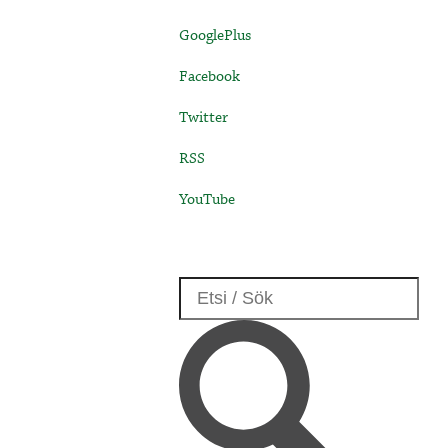
GooglePlus
Facebook
Twitter
RSS
YouTube