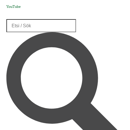
YouTube