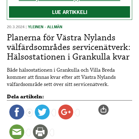
LUE ARTIKKELI
20.3.2024
|
YLEINEN - ALLMÄN
Planerna för Västra Nylands
välfärdsområdes servicenätverk:
Hälsostationen i Grankulla kvar
Både hälsostationen i Grankulla och Villa Breda
kommer att finnas kvar efter att Västra Nylands
välfärdsområde sett över sitt servicenätverk.
Dela artikeln:
0