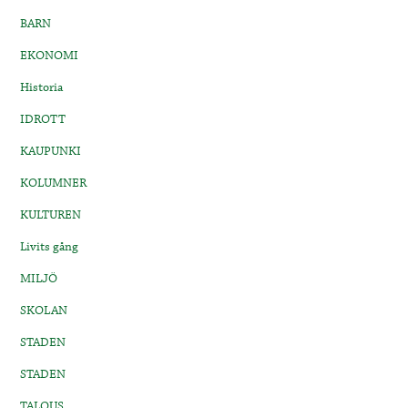
BARN
EKONOMI
Historia
IDROTT
KAUPUNKI
KOLUMNER
KULTUREN
Livits gång
MILJÖ
SKOLAN
STADEN
STADEN
TALOUS