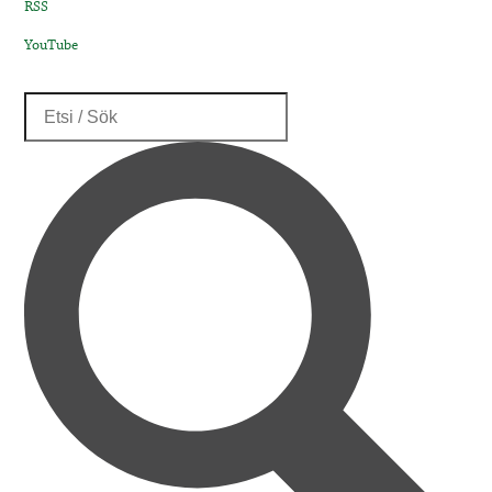
RSS
YouTube