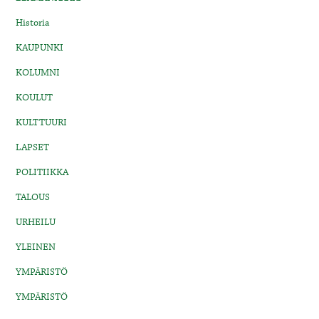
Historia
KAUPUNKI
KOLUMNI
KOULUT
KULTTUURI
LAPSET
POLITIIKKA
TALOUS
URHEILU
YLEINEN
YMPÄRISTÖ
YMPÄRISTÖ