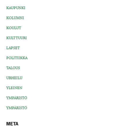
KAUPUNKI
KOLUMNI
KOULUT
KULTTUURI
LAPSET
POLITIIKKA
TALOUS
URHEILU
YLEINEN
YMPÄRISTÖ
YMPÄRISTÖ
META