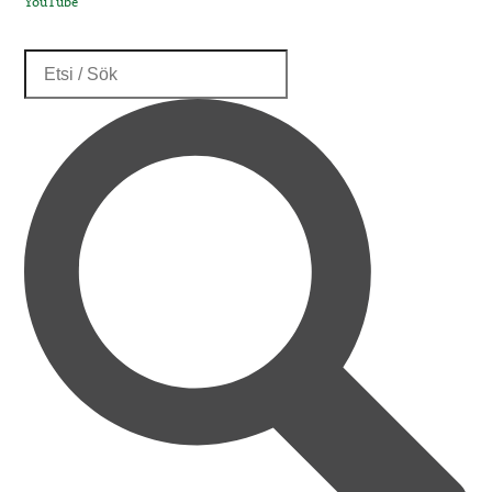
YouTube