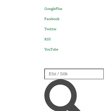
GooglePlus
Facebook
Twitter
RSS
YouTube