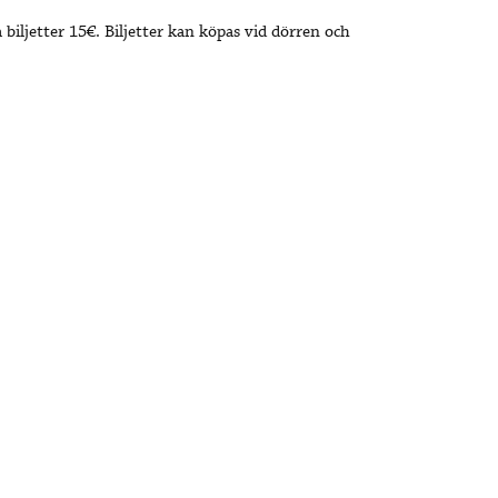
 biljetter 15€. Biljetter kan köpas vid dörren och