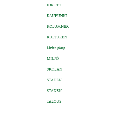
IDROTT
KAUPUNKI
KOLUMNER
KULTUREN
Livits gång
MILJÖ
SKOLAN
STADEN
STADEN
TALOUS