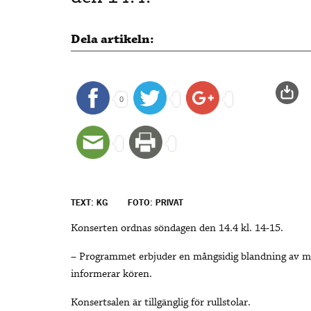
Dela artikeln:
0
TEXT: KG
FOTO: PRIVAT
Konserten ordnas söndagen den 14.4 kl. 14-15.
– Programmet erbjuder en mångsidig blandning av melo
informerar kören.
Konsertsalen är tillgänglig för rullstolar.