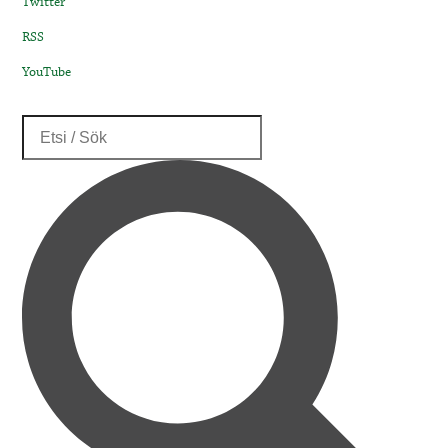
Twitter
RSS
YouTube