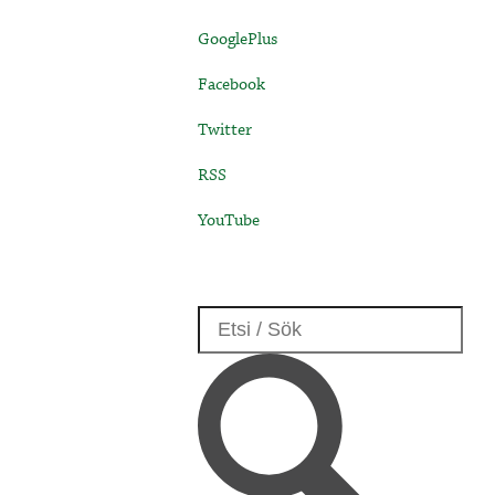
GooglePlus
Facebook
Twitter
RSS
YouTube