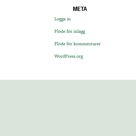
META
Logga in
Flöde för inlägg
Flöde för kommentarer
WordPress.org