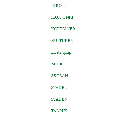
IDROTT
KAUPUNKI
KOLUMNER
KULTUREN
Livits gång
MILJÖ
SKOLAN
STADEN
STADEN
TALOUS