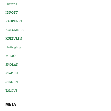
Historia
IDROTT
KAUPUNKI
KOLUMNER
KULTUREN
Livits gång
MILJÖ
SKOLAN
STADEN
STADEN
TALOUS
META