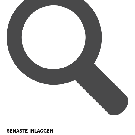
SENASTE INLÄGGEN