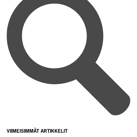
VIIMEISIMMÄT ARTIKKELIT