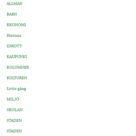
ALLMÄN
BARN
EKONOMI
Historia
IDROTT
KAUPUNKI
KOLUMNER
KULTUREN
Livits gång
MILJÖ
SKOLAN
STADEN
STADEN