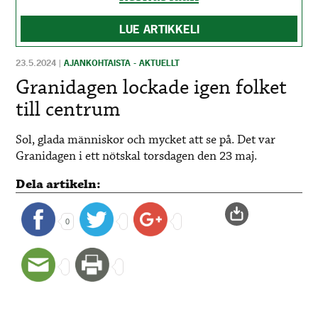
LUE ARTIKKELI
23.5.2024
|
AJANKOHTAISTA - AKTUELLT
Granidagen lockade igen folket
till centrum
Sol, glada människor och mycket att se på. Det var
Granidagen i ett nötskal torsdagen den 23 maj.
Dela artikeln:
0