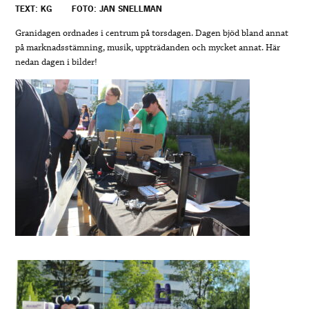
TEXT: KG
FOTO: JAN SNELLMAN
Granidagen ordnades i centrum på torsdagen. Dagen bjöd bland annat
på marknadsstämning, musik, uppträdanden och mycket annat.
Här
nedan dagen i bilder!