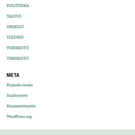
POLITIIKKA
TALOUS
URHEILU
YLEINEN
YMPÄRISTÖ
YMPÄRISTÖ
META
Kirjaudu sisään
Sisältösyöte
Kommenttisyöte
WordPress.org