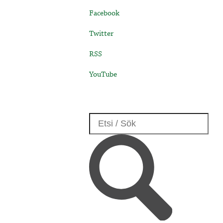
Facebook
Twitter
RSS
YouTube