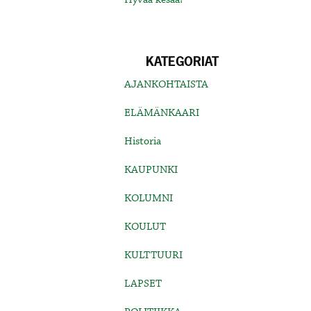
KATEGORIAT
AJANKOHTAISTA
ELÄMÄNKAARI
Historia
KAUPUNKI
KOLUMNI
KOULUT
KULTTUURI
LAPSET