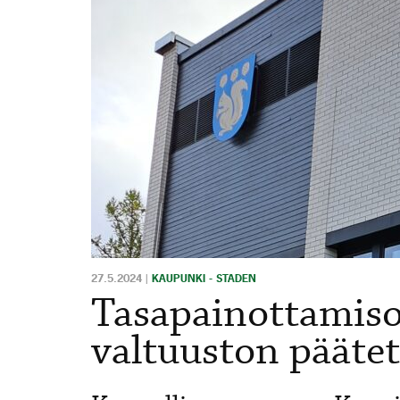
27.5.2024
|
KAUPUNKI - STADEN
Tasapainottamiso
valtuuston päätet