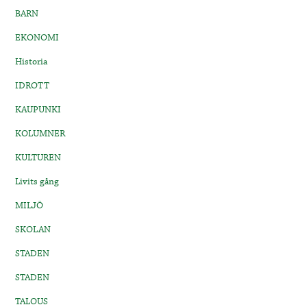
BARN
EKONOMI
Historia
IDROTT
KAUPUNKI
KOLUMNER
KULTUREN
Livits gång
MILJÖ
SKOLAN
STADEN
STADEN
TALOUS