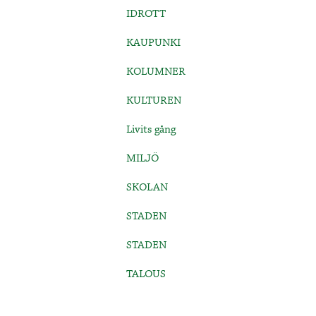
IDROTT
KAUPUNKI
KOLUMNER
KULTUREN
Livits gång
MILJÖ
SKOLAN
STADEN
STADEN
TALOUS