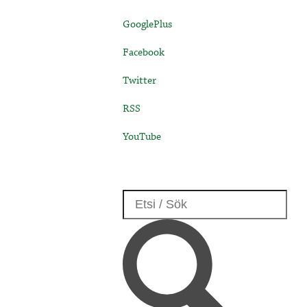
GooglePlus
Facebook
Twitter
RSS
YouTube