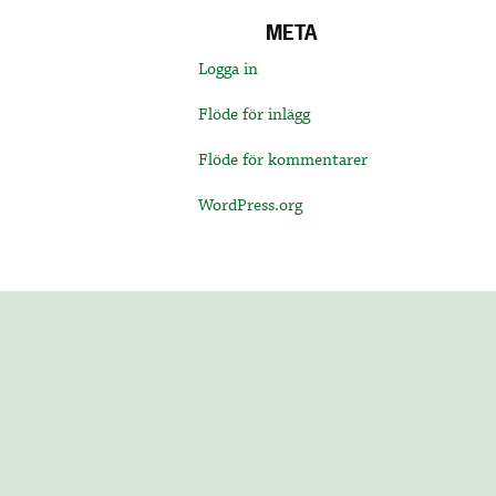
META
Logga in
Flöde för inlägg
Flöde för kommentarer
WordPress.org