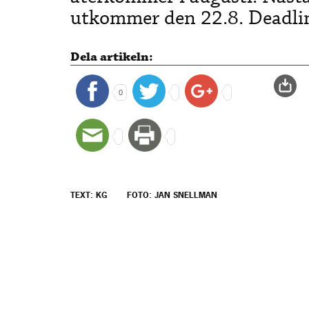
utkommer den 22.8. Deadlin
Dela artikeln:
0
TEXT: KG
FOTO: JAN SNELLMAN