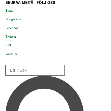
SEURAA MEITÄ | FÖLJ OSS
Email
GooglePlus
Facebook
Twitter
RSS
YouTube