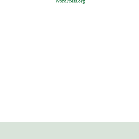
WordPress.org