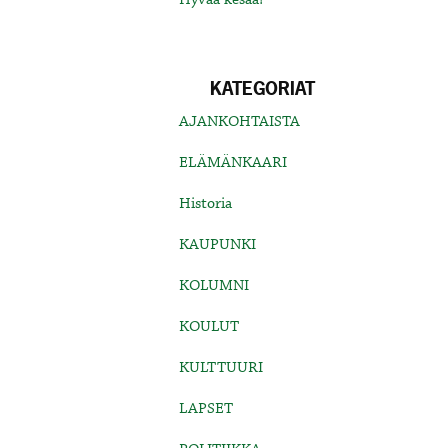
KATEGORIAT
AJANKOHTAISTA
ELÄMÄNKAARI
Historia
KAUPUNKI
KOLUMNI
KOULUT
KULTTUURI
LAPSET