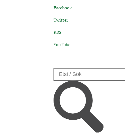
Facebook
Twitter
RSS
YouTube