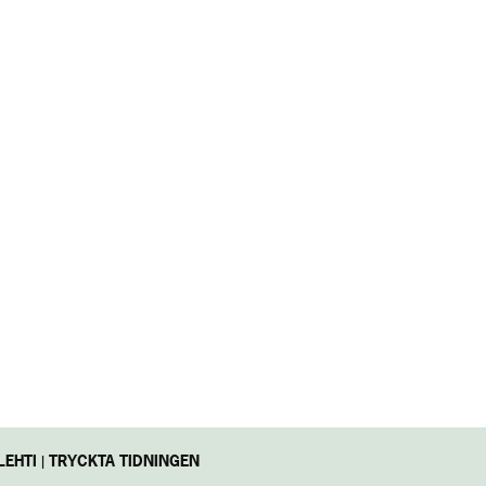
EHTI | TRYCKTA TIDNINGEN