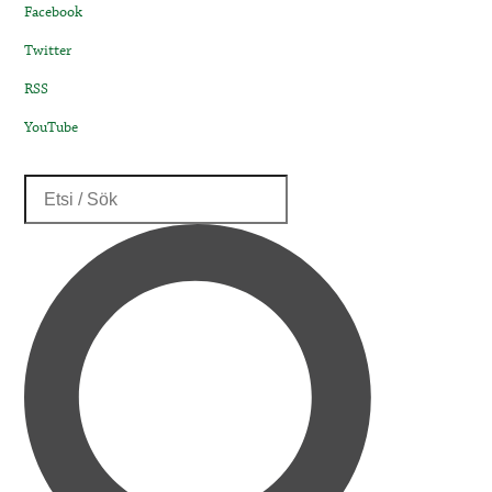
Facebook
Twitter
RSS
YouTube