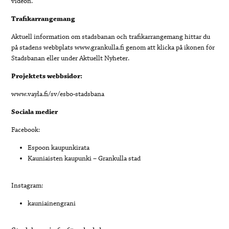
videon.
Trafikarrangemang
Aktuell information om stadsbanan och trafikarrangemang hittar du
på stadens webbplats www.grankulla.fi genom att klicka på ikonen för
Stadsbanan eller under Aktuellt Nyheter.
Projektets webbsidor:
www.vayla.fi/sv/esbo-stadsbana
Sociala medier
Facebook:
Espoon kaupunkirata
Kauniaisten kaupunki – Grankulla stad
Instagram:
kauniainengrani