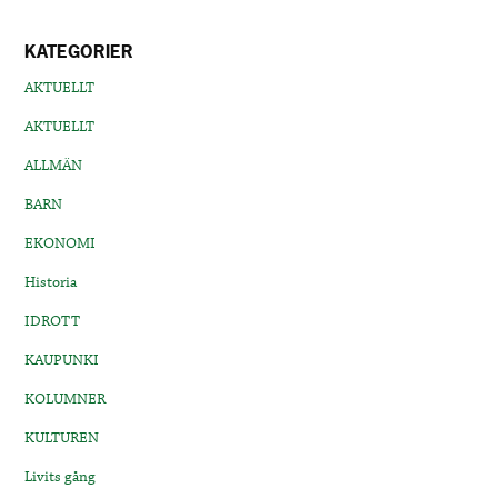
KATEGORIER
AKTUELLT
AKTUELLT
ALLMÄN
BARN
EKONOMI
Historia
IDROTT
KAUPUNKI
KOLUMNER
KULTUREN
Livits gång