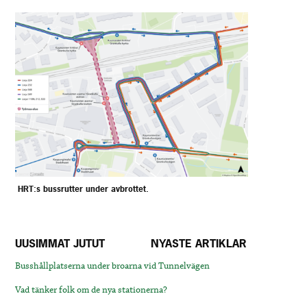
HRT:s bussrutter under avbrottet.
UUSIMMAT JUTUT
NYASTE ARTIKLAR
Busshållplatserna under broarna vid Tunnelvägen
Vad tänker folk om de nya stationerna?