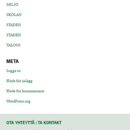
MILJÖ
SKOLAN
STADEN
STADEN
TALOUS
META
Logga in
Flöde för inlägg
Flöde för kommentarer
WordPress.org
OTA YHTEYTTÄ | TA KONTAKT