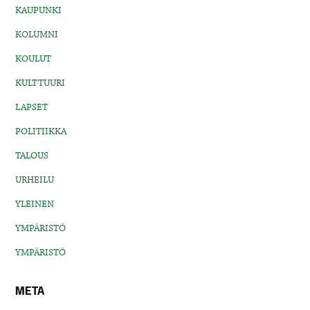
KAUPUNKI
KOLUMNI
KOULUT
KULTTUURI
LAPSET
POLITIIKKA
TALOUS
URHEILU
YLEINEN
YMPÄRISTÖ
YMPÄRISTÖ
META