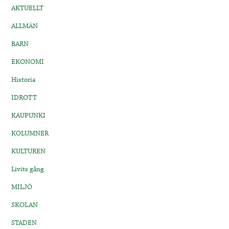
AKTUELLT
ALLMÄN
BARN
EKONOMI
Historia
IDROTT
KAUPUNKI
KOLUMNER
KULTUREN
Livits gång
MILJÖ
SKOLAN
STADEN