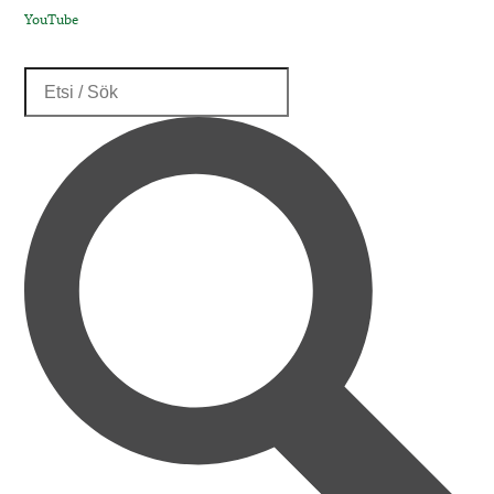
YouTube