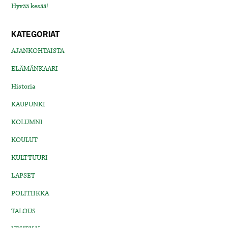
Hyvää kesää!
KATEGORIAT
AJANKOHTAISTA
ELÄMÄNKAARI
Historia
KAUPUNKI
KOLUMNI
KOULUT
KULTTUURI
LAPSET
POLITIIKKA
TALOUS