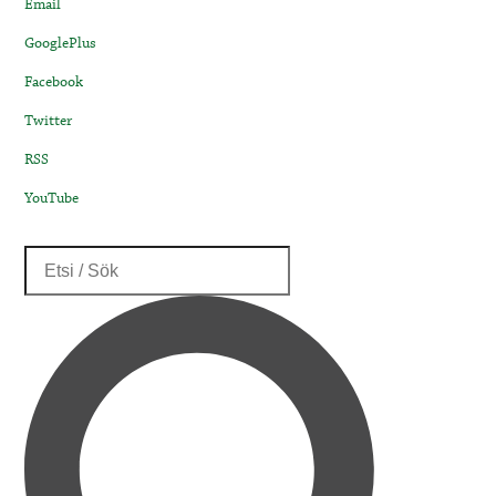
Email
GooglePlus
Facebook
Twitter
RSS
YouTube