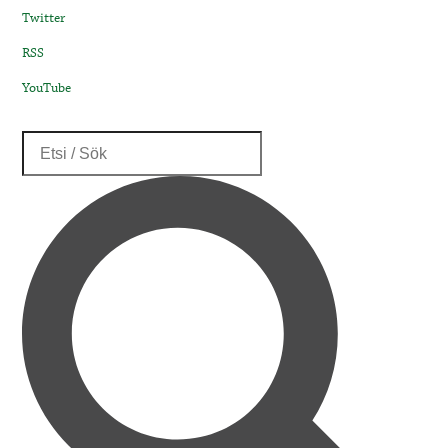
Twitter
RSS
YouTube