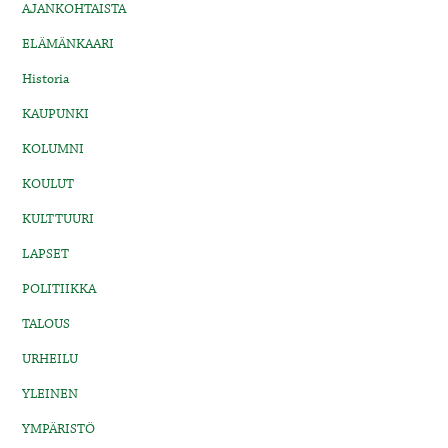
AJANKOHTAISTA
ELÄMÄNKAARI
Historia
KAUPUNKI
KOLUMNI
KOULUT
KULTTUURI
LAPSET
POLITIIKKA
TALOUS
URHEILU
YLEINEN
YMPÄRISTÖ