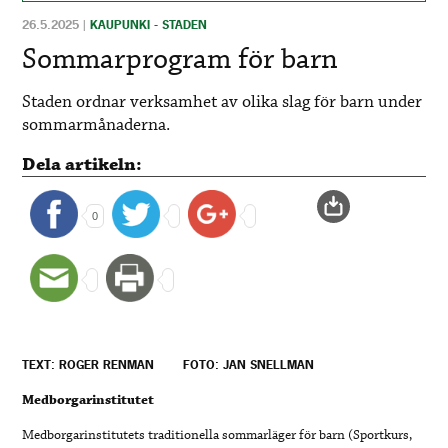
26.5.2025
|
KAUPUNKI - STADEN
Sommarprogram för barn
Staden ordnar verksamhet av olika slag för barn under
sommarmånaderna.
Dela artikeln:
0
TEXT: ROGER RENMAN
FOTO: JAN SNELLMAN
Medborgarinstitutet
Medborgarinstitutets traditionella sommarläger för barn (Sportkurs,