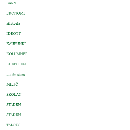
BARN
EKONOMI
Historia
IDROTT
KAUPUNKI
KOLUMNER
KULTUREN
Livits gång
MILJÖ
SKOLAN
STADEN
STADEN
TALOUS