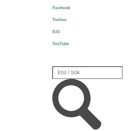
Facebook
Twitter
RSS
YouTube