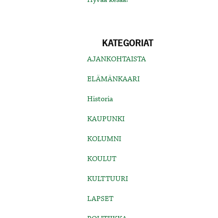
KATEGORIAT
AJANKOHTAISTA
ELÄMÄNKAARI
Historia
KAUPUNKI
KOLUMNI
KOULUT
KULTTUURI
LAPSET