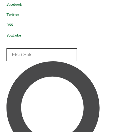
Facebook
Twitter
RSS
YouTube