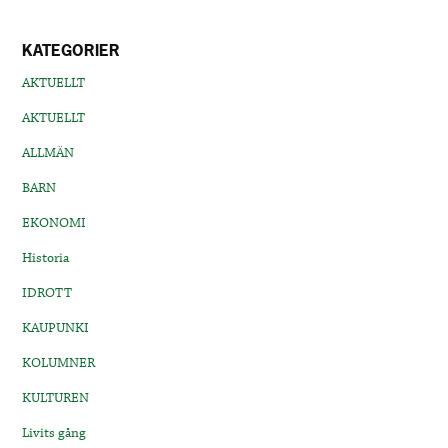
KATEGORIER
AKTUELLT
AKTUELLT
ALLMÄN
BARN
EKONOMI
Historia
IDROTT
KAUPUNKI
KOLUMNER
KULTUREN
Livits gång