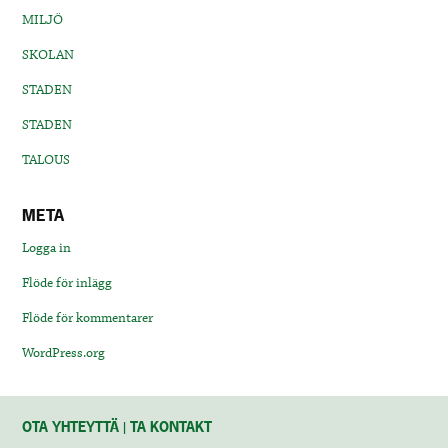
MILJÖ
SKOLAN
STADEN
STADEN
TALOUS
META
Logga in
Flöde för inlägg
Flöde för kommentarer
WordPress.org
OTA YHTEYTTÄ | TA KONTAKT