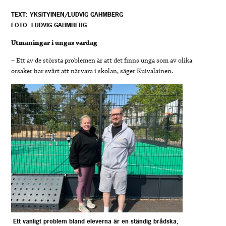
TEXT: YKSITYINEN/LUDVIG GAHMBERG
FOTO: LUDVIG GAHMBERG
Utmaningar i ungas vardag
– Ett av de största problemen är att det finns unga som av olika
orsaker har svårt att närvara i skolan, säger Kuivalainen.
Ett vanligt problem bland eleverna är en ständig brådska,