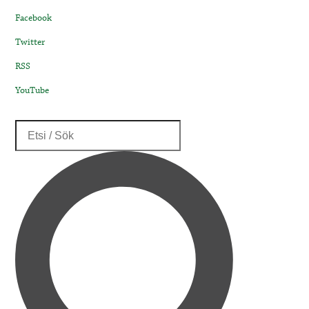
Facebook
Twitter
RSS
YouTube