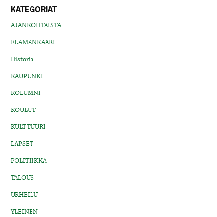
KATEGORIAT
AJANKOHTAISTA
ELÄMÄNKAARI
Historia
KAUPUNKI
KOLUMNI
KOULUT
KULTTUURI
LAPSET
POLITIIKKA
TALOUS
URHEILU
YLEINEN