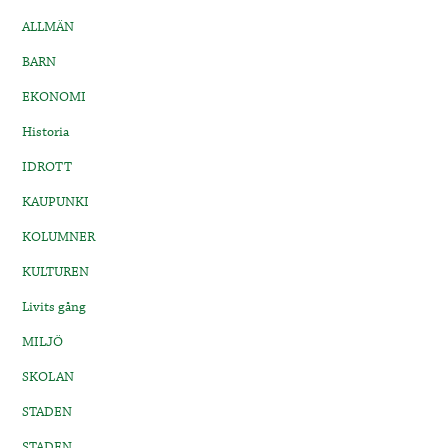
ALLMÄN
BARN
EKONOMI
Historia
IDROTT
KAUPUNKI
KOLUMNER
KULTUREN
Livits gång
MILJÖ
SKOLAN
STADEN
STADEN