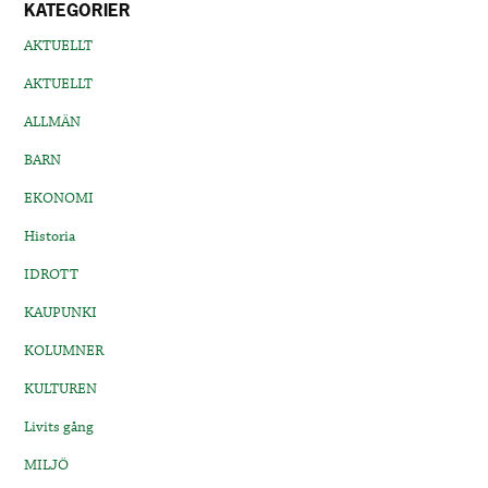
KATEGORIER
AKTUELLT
AKTUELLT
ALLMÄN
BARN
EKONOMI
Historia
IDROTT
KAUPUNKI
KOLUMNER
KULTUREN
Livits gång
MILJÖ