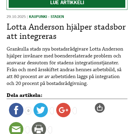
LUE ARTIKKELI
29.10.2025
|
KAUPUNKI - STADEN
Lotta Anderson hjälper stadsbor
att integreras
Grankulla stads nya bostadsrådgivare Lotta Anderson
hjälper invånare med boenderelaterade problem och
ansvarar dessutom för stadens integrationstjänster.
Från och med årsskiftet ändras hennes arbetsbild, så
att 80 procent av av arbetstiden läggs på integration
och 20 procent på bostadsrådgivning.
Dela artikeln:
0