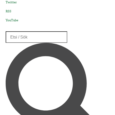
Twitter
RSS
YouTube